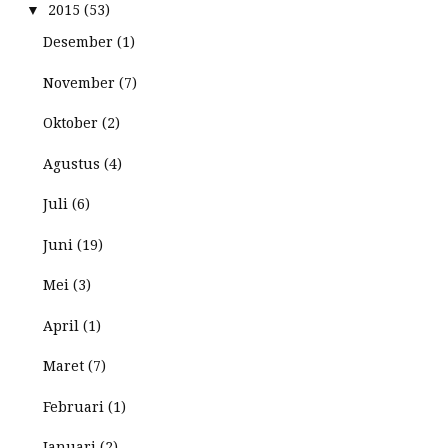
▼
2015
(53)
Desember
(1)
November
(7)
Oktober
(2)
Agustus
(4)
Juli
(6)
Juni
(19)
Mei
(3)
April
(1)
Maret
(7)
Februari
(1)
Januari
(2)