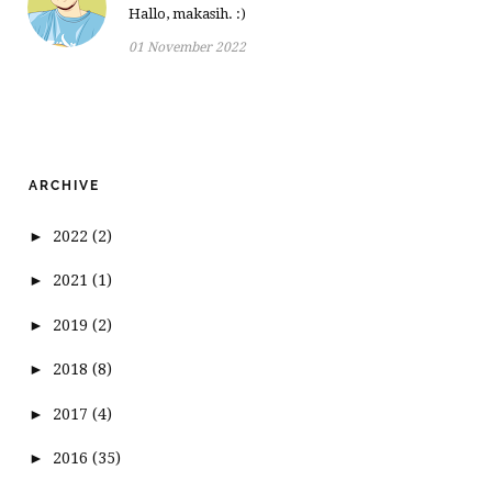
Hallo, makasih. :)
01 November 2022
ARCHIVE
►
2022
(2)
►
2021
(1)
►
2019
(2)
►
2018
(8)
►
2017
(4)
►
2016
(35)