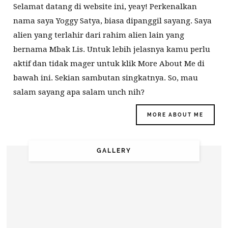
Selamat datang di website ini, yeay! Perkenalkan
nama saya Yoggy Satya, biasa dipanggil sayang. Saya
alien yang terlahir dari rahim alien lain yang
bernama Mbak Lis. Untuk lebih jelasnya kamu perlu
aktif dan tidak mager untuk klik More About Me di
bawah ini. Sekian sambutan singkatnya. So, mau
salam sayang apa salam unch nih?
MORE ABOUT ME
GALLERY