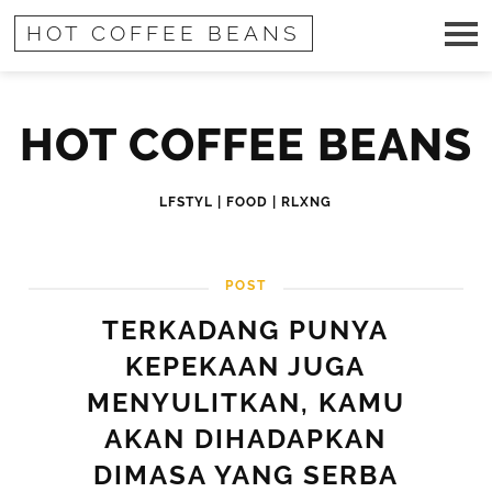
HOT COFFEE BEANS
HOT COFFEE BEANS
LFSTYL | FOOD | RLXNG
POST
TERKADANG PUNYA
KEPEKAAN JUGA
MENYULITKAN, KAMU
AKAN DIHADAPKAN
DIMASA YANG SERBA