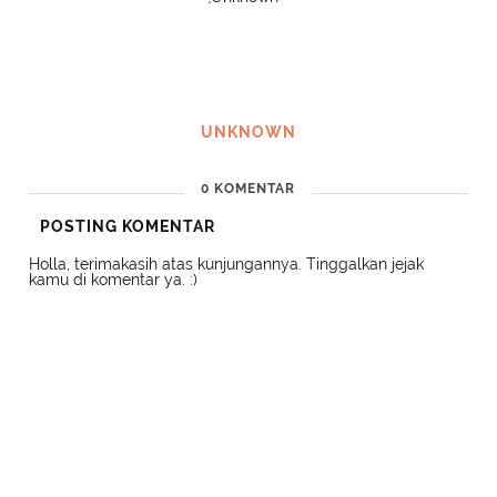
UNKNOWN
0 KOMENTAR
POSTING KOMENTAR
Holla, terimakasih atas kunjungannya. Tinggalkan jejak
kamu di komentar ya. :)