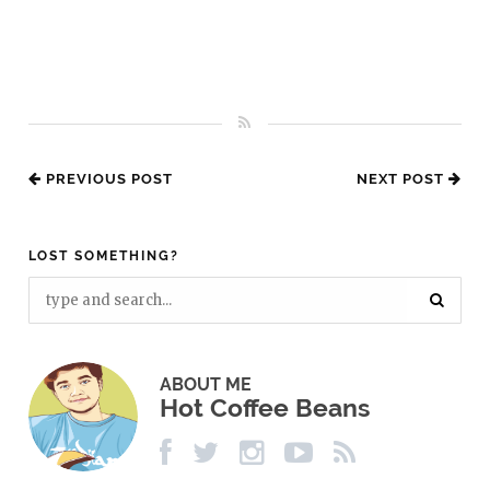
PREVIOUS POST
NEXT POST
LOST SOMETHING?
ABOUT ME
Hot Coffee Beans