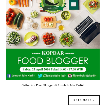
Gathering Food Blogger di Lombok Idjo Kediri
READ MORE »