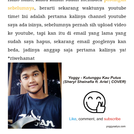
sebelumnya
, berarti sekarang waktunya youtube
time! Ini adalah pertama kalinya channel youtube
saya ada isinya, sebelumnya pernah sih upload video
ke youtube, tapi kan itu di email yang lama yang
sudah saya hapus, sekarang email googlenya kan
beda, jadinya anggap saja pertama kalinya ya!
*riwehamat