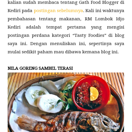
kalian sudah membaca tentang Gath Food Blogger di
Kediri pada
postingan sebelumnya
. Kali ini waktunya
pembahasan tentang makanan, RM Lombok Idjo
Kediri adalah tempat pertama yang mengisi
postingan perdana kategori “Tasty Foodies” di blog
saya ini. Dengan menuliskan ini, sepertinya saya
mulai sedikit paham mau dibawa kemana blog ini.
NILA GORENG SAMBEL TERASI