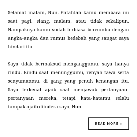
Selamat malam, Nun. Entahlah kamu membaca ini
saat pagi, siang, malam, atau tidak sekalipun.
Nampaknya kamu sudah terbiasa bercumbu dengan
angka-angka dan rumus bedebah yang sangat saya
hindari itu.
Saya tidak bermaksud menganggumu, saya hanya
rindu. Rindu saat menunggumu, renyah tawa serta
senyumanmu, di gang yang penuh kenangan itu.
Saya terkenal ajaib saat menjawab pertanyaan-
pertanyaan mereka, tetapi kata-katamu selalu
tampak ajaib diindera saya, Nun.
READ MORE »