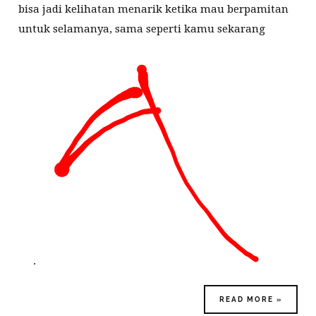
bisa jadi kelihatan menarik ketika mau berpamitan
untuk selamanya, sama seperti kamu sekarang
.
READ MORE »