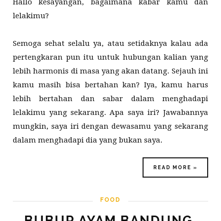
Hallo kesayangan, bagaimana kabar kamu dan
lelakimu?
Semoga sehat selalu ya, atau setidaknya kalau ada
pertengkaran pun itu untuk hubungan kalian yang
lebih harmonis di masa yang akan datang. Sejauh ini
kamu masih bisa bertahan kan? Iya, kamu harus
lebih bertahan dan sabar dalam menghadapi
lelakimu yang sekarang. Apa saya iri? Jawabannya
mungkin, saya iri dengan dewasamu yang sekarang
dalam menghadapi dia yang bukan saya.
READ MORE »
FOOD
BUBUR AYAM BANDUNG,