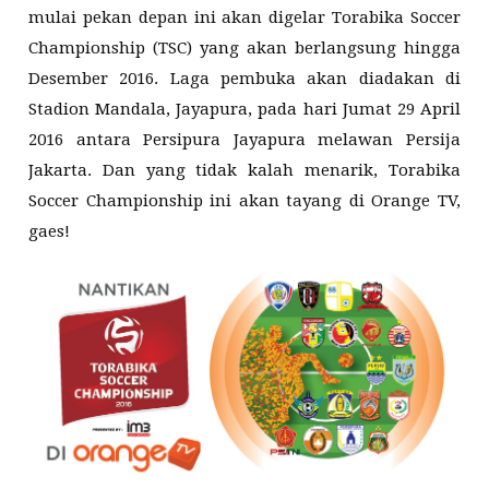
mulai pekan depan ini akan digelar Torabika Soccer
Championship (TSC) yang akan berlangsung hingga
Desember 2016. Laga pembuka akan diadakan di
Stadion Mandala, Jayapura, pada hari Jumat 29 April
2016 antara Persipura Jayapura melawan Persija
Jakarta. Dan yang tidak kalah menarik, Torabika
Soccer Championship ini akan tayang di Orange TV,
gaes!